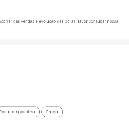
correr das vendas e evolução das obras, favor consultar nossa
Posto de gasolina
Praça