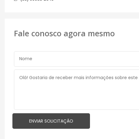
Fale conosco agora mesmo