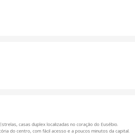
Estrelas, casas duplex localizadas no coração do Eusébio.
ória do centro, com fácil acesso e a poucos minutos da capital.