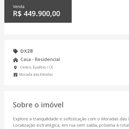
Venda
R$ 449.900,00
DX28
Casa - Residencial
Centro, Eusébio / CE
Morada das Estrelas
Sobre o imóvel
Explore a tranquilidade e sofisticação com o Moradas das 
Localização estratégica, em rua sem saída, próxima à rotat