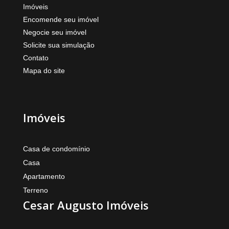
Imóveis
Encomende seu imóvel
Negocie seu imóvel
Solicite sua simulação
Contato
Mapa do site
Imóveis
Casa de condomínio
Casa
Apartamento
Terreno
Cesar Augusto Imóveis