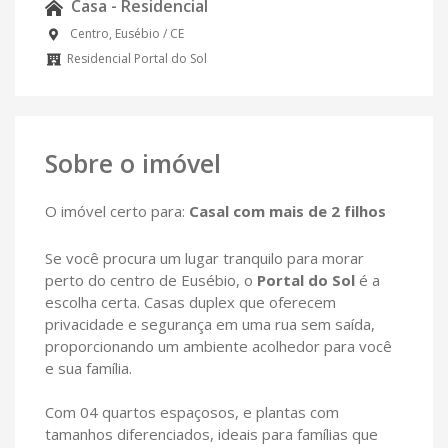
Casa - Residencial
Centro, Eusébio / CE
Residencial Portal do Sol
Sobre o imóvel
O imóvel certo para:
Casal com mais de 2 filhos
Se você procura um lugar tranquilo para morar
perto do centro de Eusébio, o
Portal do Sol
é a
escolha certa. Casas duplex que oferecem
privacidade e segurança em uma rua sem saída,
proporcionando um ambiente acolhedor para você
e sua família.
Com 04 quartos espaçosos, e plantas com
tamanhos diferenciados, ideais para famílias que