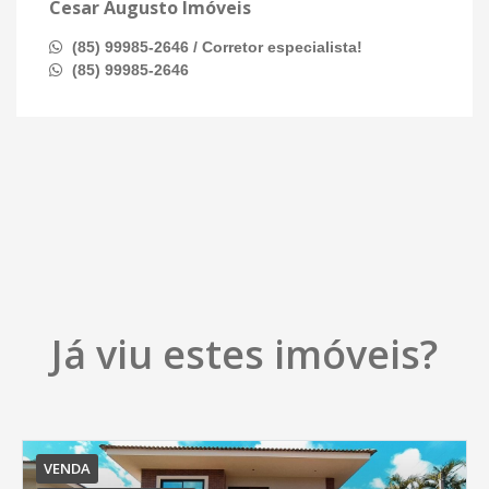
Cesar Augusto Imóveis
(85) 99985-2646 / Corretor especialista!
(85) 99985-2646
Já viu estes imóveis?
VENDA