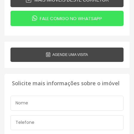
FALE COMIGO NO WHATSAPP
AGENDE UMA VISITA
Solicite mais informações sobre o imóvel