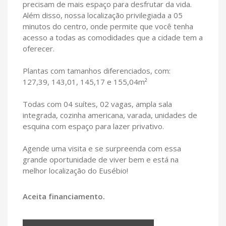
precisam de mais espaço para desfrutar da vida.
Além disso, nossa localização privilegiada a 05
minutos do centro, onde permite que você tenha
acesso a todas as comodidades que a cidade tem a
oferecer.
Plantas com tamanhos diferenciados, com:
127,39, 143,01, 145,17 e 155,04m²
Todas com 04 suítes, 02 vagas, ampla sala
integrada, cozinha americana, varada, unidades de
esquina com espaço para lazer privativo.
Agende uma visita e se surpreenda com essa
grande oportunidade de viver bem e está na
melhor localização do Eusébio!
Aceita financiamento.