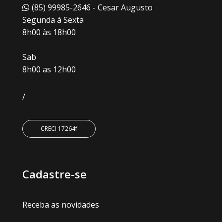
(85) 99985-2646 - Cesar Augusto
Segunda à Sexta
8h00 às 18h00
Sab
8h00 as 12h00
/
CRECI 17264f
Cadastre-se
Receba as novidades