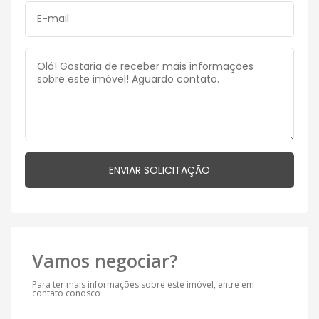
Vamos negociar?
Para ter mais informações sobre este imóvel, entre em
contato conosco