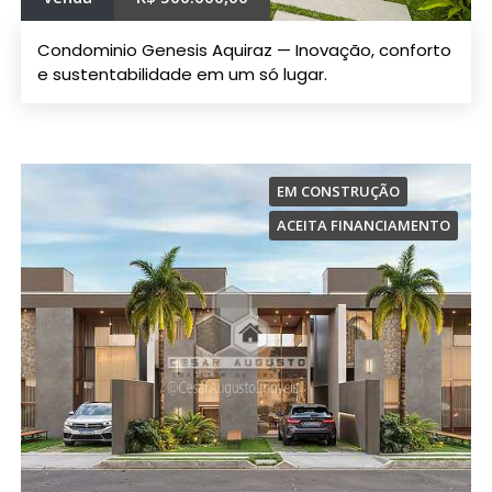
Condominio Genesis Aquiraz — Inovação, conforto
e sustentabilidade em um só lugar.
EM CONSTRUÇÃO
ACEITA FINANCIAMENTO