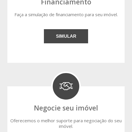
Financiamento
Faça a simulação de financiamento para seu imóvel.
SIMULAR
Negocie seu imóvel
Oferecemos o melhor suporte para negociação do seu
imóvel.