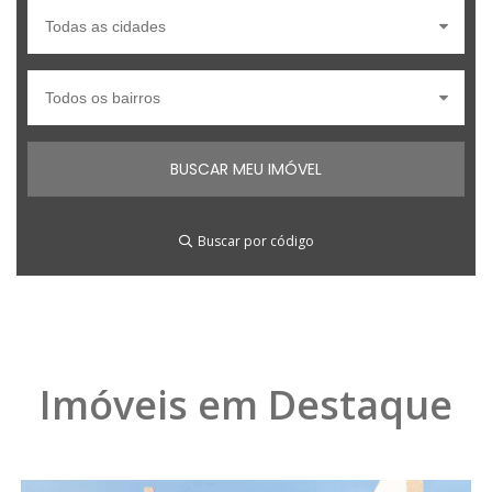
Buscar por código
Imóveis em Destaque