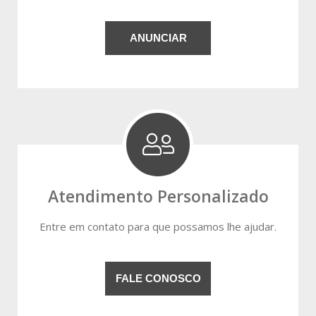
ANUNCIAR
Atendimento Personalizado
Entre em contato para que possamos lhe ajudar.
FALE CONOSCO