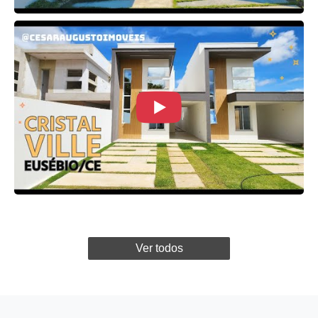
Ver todos