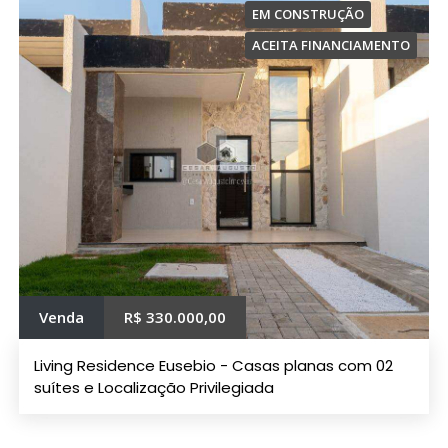
EM CONSTRUÇÃO
ACEITA FINANCIAMENTO
Venda
R$ 330.000,00
Living Residence Eusebio - Casas planas com 02
suítes e Localização Privilegiada