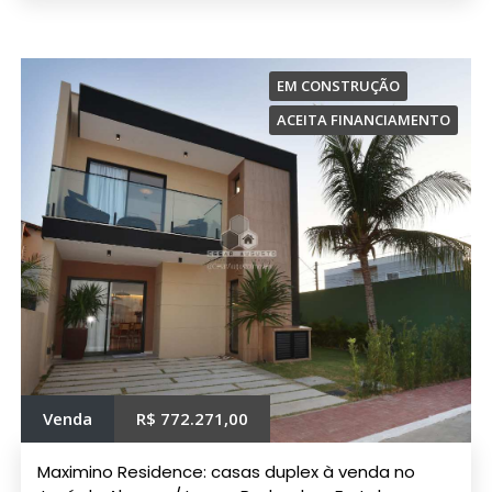
EM CONSTRUÇÃO
ACEITA FINANCIAMENTO
Venda
R$ 772.271,00
Maximino Residence: casas duplex à venda no