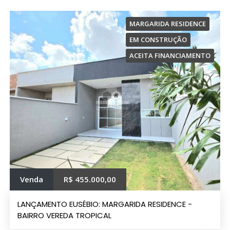
MARGARIDA RESIDENCE
EM CONSTRUÇÃO
ACEITA FINANCIAMENTO
Venda
R$ 455.000,00
LANÇAMENTO EUSÉBIO: MARGARIDA RESIDENCE -
BAIRRO VEREDA TROPICAL