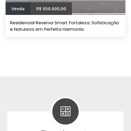
Venda
R$ 950.000,00
Residencial Reserva Smart Fortaleza: Sofisticação
e Natureza em Perfeita Harmonia