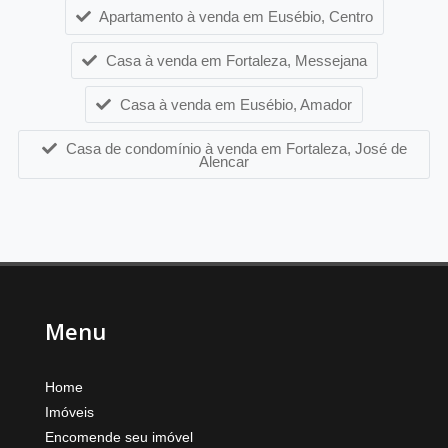
Apartamento à venda em Eusébio, Centro
Casa à venda em Fortaleza, Messejana
Casa à venda em Eusébio, Amador
Casa de condomínio à venda em Fortaleza, José de
Alencar
Menu
Home
Imóveis
Encomende seu imóvel