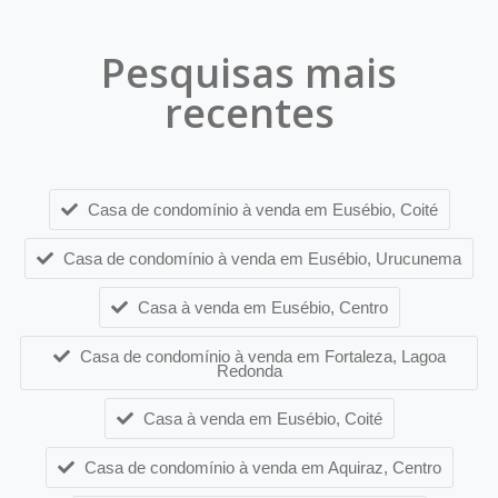
Pesquisas mais
recentes
Casa de condomínio à venda em Eusébio, Coité
Casa de condomínio à venda em Eusébio, Urucunema
Casa à venda em Eusébio, Centro
Casa de condomínio à venda em Fortaleza, Lagoa
Redonda
Casa à venda em Eusébio, Coité
Casa de condomínio à venda em Aquiraz, Centro