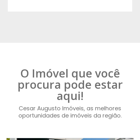
O Imóvel que você
procura pode estar
aqui!
Cesar Augusto Imóveis, as melhores
oportunidades de imóveis da região.