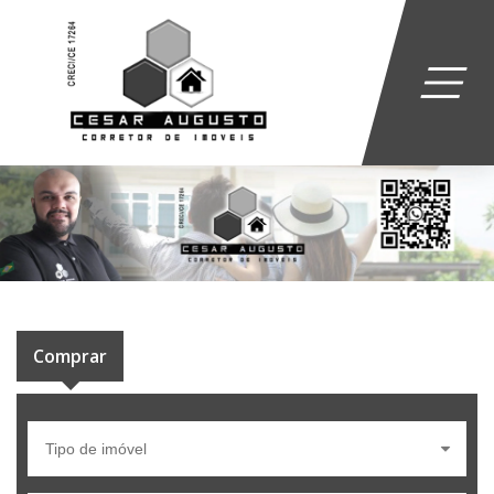
Comprar