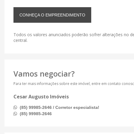
CONHEÇA O EMPREENDIMENTO
Todos os valores anunciados poderão sofrer alterações no de
central.
Vamos negociar?
Para ter mais informações sobre este imóvel, entre em contato conos
Cesar Augusto Imóveis
(85) 99985-2646 / Corretor especialista!
(85) 99985-2646