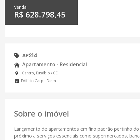
Venda
R$ 628.798,45
AP214
Apartamento - Residencial
Centro, Eusébio / CE
Edifício Carpe Diem
Sobre o imóvel
Lançamento de apartamentos em fino padrão pertinho do cen
próximo a serviços essenciais como supermercados, bancos