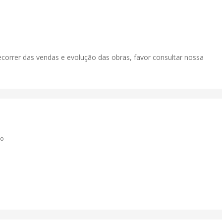
correr das vendas e evolução das obras, favor consultar nossa
co