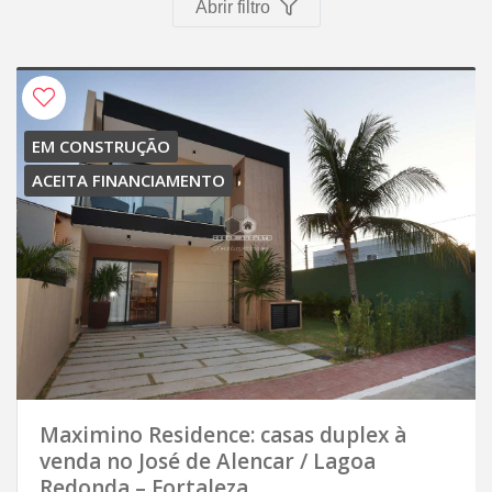
Abrir filtro
EM CONSTRUÇÃO
ACEITA FINANCIAMENTO
Maximino Residence: casas duplex à
venda no José de Alencar / Lagoa
Redonda – Fortaleza