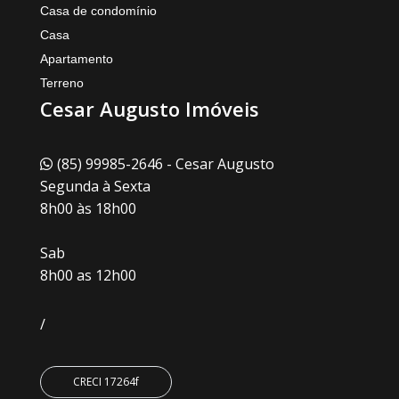
Casa de condomínio
Casa
Apartamento
Terreno
Cesar Augusto Imóveis
(85) 99985-2646 - Cesar Augusto
Segunda à Sexta
8h00 às 18h00
Sab
8h00 as 12h00
/
CRECI 17264f