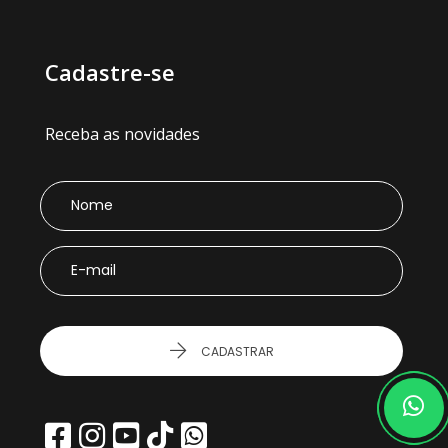
Cadastre-se
Receba as novidades
CADASTRAR