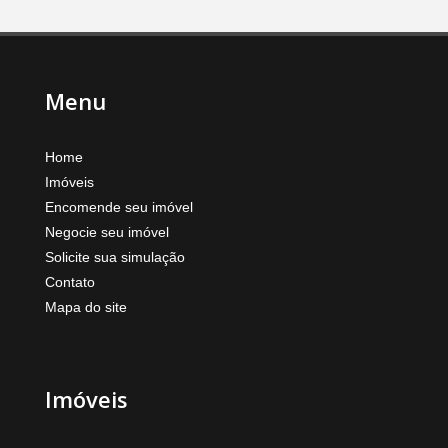
Menu
Home
Imóveis
Encomende seu imóvel
Negocie seu imóvel
Solicite sua simulação
Contato
Mapa do site
Imóveis